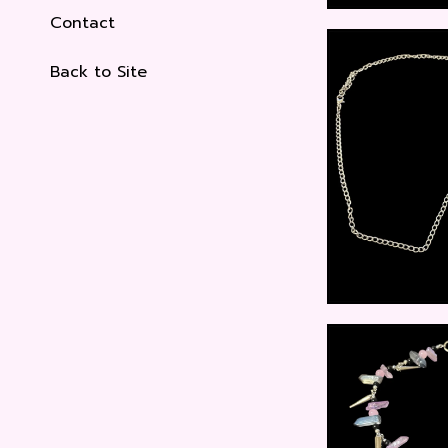
Contact
Back to Site