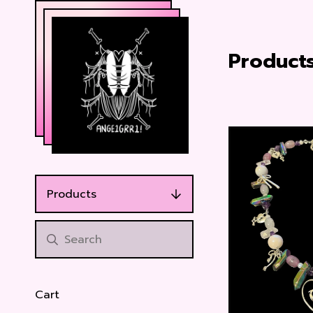
Product
Products
Cart